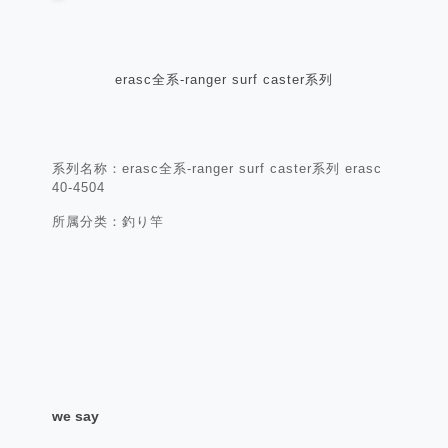
erasc全系-ranger surf caster系列
系列名称：erasc全系-ranger surf caster系列 erasc
40-4504
所属分类：釣り竿
we say