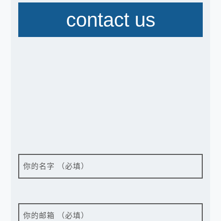
contact us
你的名字 （必填）
你的邮箱 （必填）