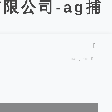
限公司-ag捕
categories