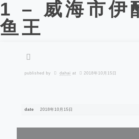
1 – 威海市
鱼王
published by
dahai
at
2018年10月15日
date
2018年10月15日