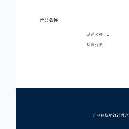
产品名称
系列名称：1
所属分类：
此款铁板的设计理念