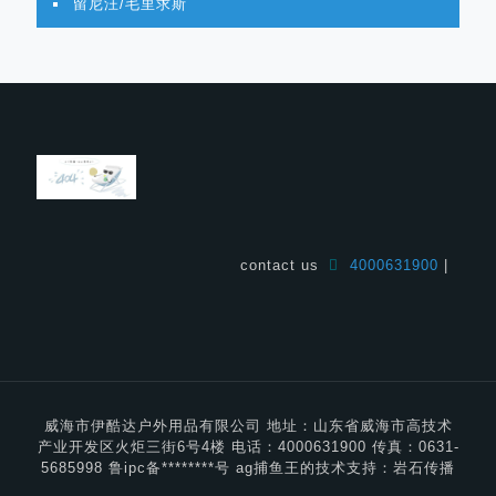
留尼汪/毛里求斯
contact us
4000631900
|
威海市伊酷达户外用品有限公司 地址：山东省威海市高技术
产业开发区火炬三街6号4楼 电话：4000631900 传真：0631-
5685998 鲁ipc备********号 ag捕鱼王的技术支持：岩石传播