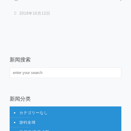
2018年10月12日
新闻搜索
新闻分类
カテゴリーなし
游钓全球