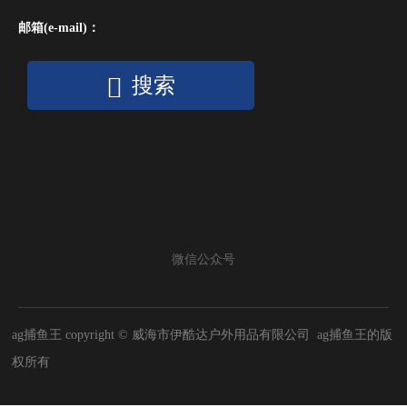
邮箱(e-mail)：
搜索
微信公众号
ag捕鱼王 copyright © 威海市伊酷达户外用品有限公司 ag捕鱼王的版
权所有