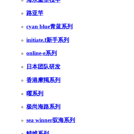
路亚竿
cyan blue青蓝系列
initiate.f新手系列
online-e系列
日本团队研发
香港摩羯系列
曜系列
极尚海路系列
sea winner驭海系列
鱚维系列