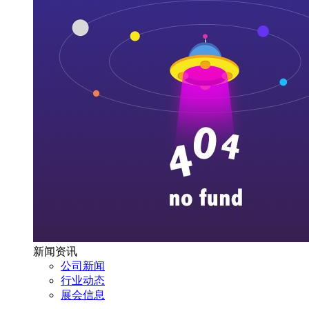
新闻资讯
公司新闻
行业动态
展会信息