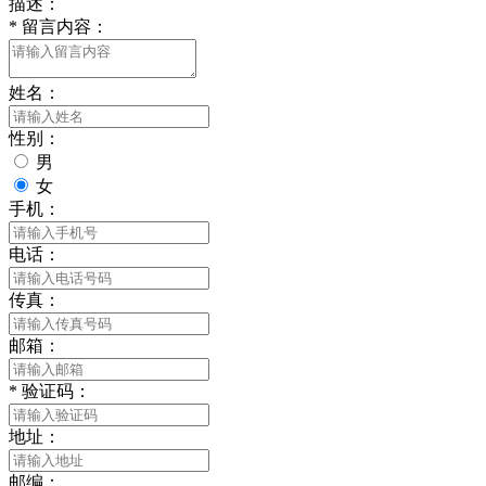
描述：
*
留言内容：
姓名：
性别：
男
女
手机：
电话：
传真：
邮箱：
*
验证码：
地址：
邮编：