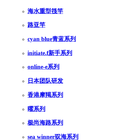
海水重型筏竿
路亚竿
cyan blue青蓝系列
initiate.f新手系列
online-e系列
日本团队研发
香港摩羯系列
曜系列
极尚海路系列
sea winner驭海系列