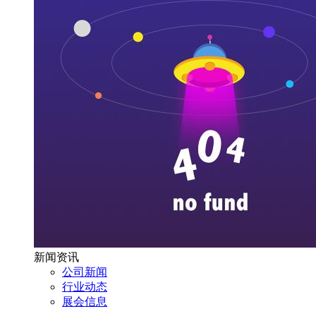
新闻资讯
公司新闻
行业动态
展会信息