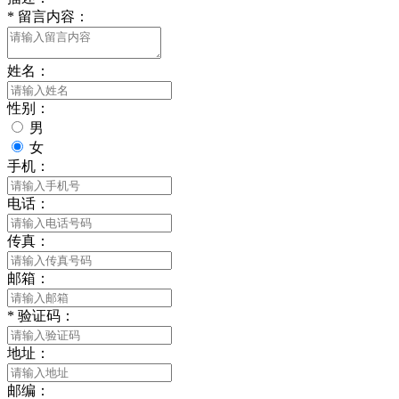
*
留言内容：
姓名：
性别：
男
女
手机：
电话：
传真：
邮箱：
*
验证码：
地址：
邮编：