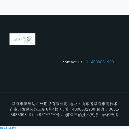
contact us
4000631900
|
威海市伊酷达户外用品有限公司 地址：山东省威海市高技术
产业开发区火炬三街6号4楼 电话：4000631900 传真：0631-
5685998 鲁ipc备********号 ag捕鱼王的技术支持：岩石传播
网站地图