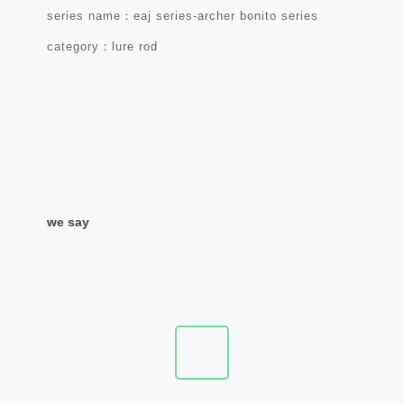
series name：eaj series-archer bonito series
category：lure rod
we say