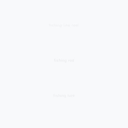
fishing line reel
fishing rod
fishing lure