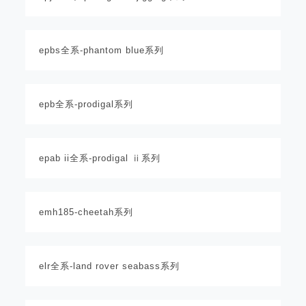
epbs全系-phantom blue系列
epb全系-prodigal系列
epab ii全系-prodigal ⅱ系列
emh185-cheetah系列
elr全系-land rover seabass系列