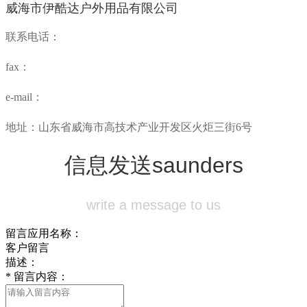
威海市伊酷达户外用品有限公司
联系电话：
fax：
e-mail：
地址：山东省威海市高技术产业开发区火炬三街6号
信息发送
saunders
write a message to us
留言应用名称：
客户留言
描述：
*
留言内容：