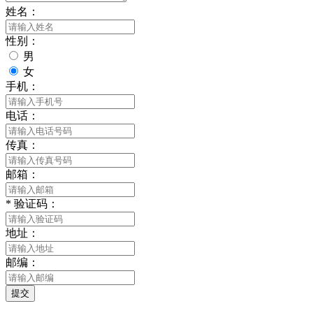
姓名：
性别：
男
女
手机：
电话：
传真：
邮箱：
*
验证码：
地址：
邮编：
提交