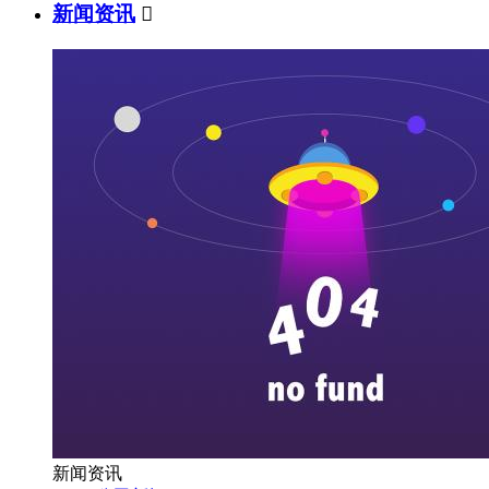
新闻资讯

新闻资讯