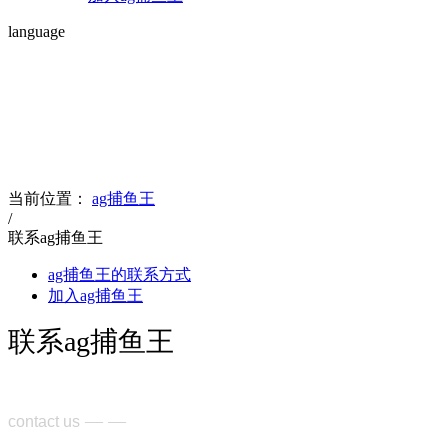
language
contact us
联系ag捕鱼王
当前位置：
ag捕鱼王
/
联系ag捕鱼王
ag捕鱼王的联系方式
加入ag捕鱼王
联系ag捕鱼王
— —
contact us