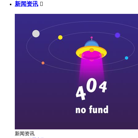
新闻资讯

新闻资讯