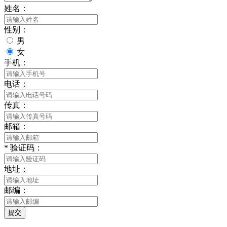
姓名：
性别：
男
女
手机：
电话：
传真：
邮箱：
*
验证码：
地址：
邮编：
提交