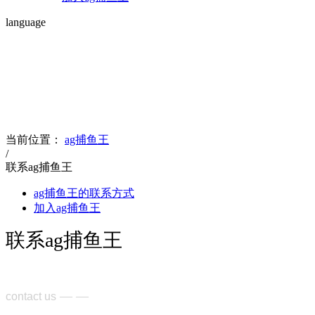
language
contact us
联系ag捕鱼王
当前位置：
ag捕鱼王
/
联系ag捕鱼王
ag捕鱼王的联系方式
加入ag捕鱼王
联系ag捕鱼王
— —
contact us