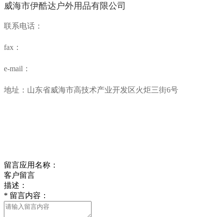
威海市伊酷达户外用品有限公司
联系电话：
fax：
e-mail：
地址：山东省威海市高技术产业开发区火炬三街6号
留言应用名称：
客户留言
描述：
*
留言内容：