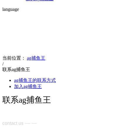
language
contact us
联系ag捕鱼王
当前位置：
ag捕鱼王
/
联系ag捕鱼王
ag捕鱼王的联系方式
加入ag捕鱼王
联系ag捕鱼王
— —
contact us