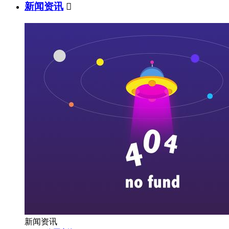
新闻资讯

新闻资讯