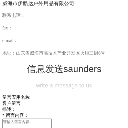
威海市伊酷达户外用品有限公司
联系电话：
fax：
e-mail：
地址：山东省威海市高技术产业开发区火炬三街6号
信息发送
saunders
write a message to us
留言应用名称：
客户留言
描述：
*
留言内容：