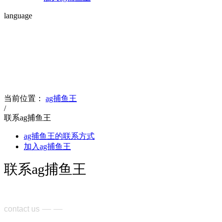
language
contact us
联系ag捕鱼王
当前位置：
ag捕鱼王
/
联系ag捕鱼王
ag捕鱼王的联系方式
加入ag捕鱼王
联系ag捕鱼王
— —
contact us