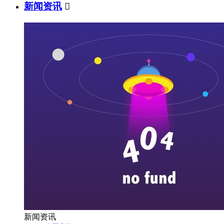
新闻资讯

新闻资讯