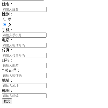
姓名：
性别：
男
女
手机：
电话：
传真：
邮箱：
*
验证码：
地址：
邮编：
提交