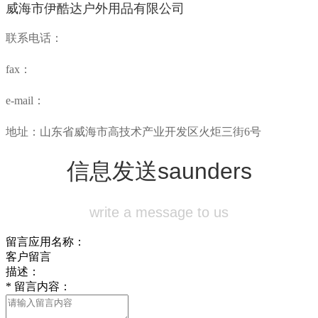
威海市伊酷达户外用品有限公司
联系电话：
fax：
e-mail：
地址：山东省威海市高技术产业开发区火炬三街6号
信息发送
saunders
write a message to us
留言应用名称：
客户留言
描述：
*
留言内容：