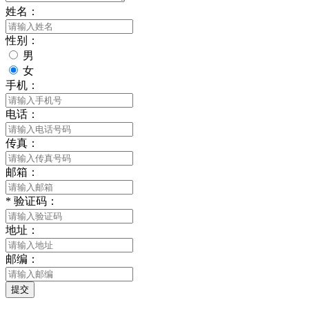
姓名：
性别：
男
女
手机：
电话：
传真：
邮箱：
*
验证码：
地址：
邮编：
提交