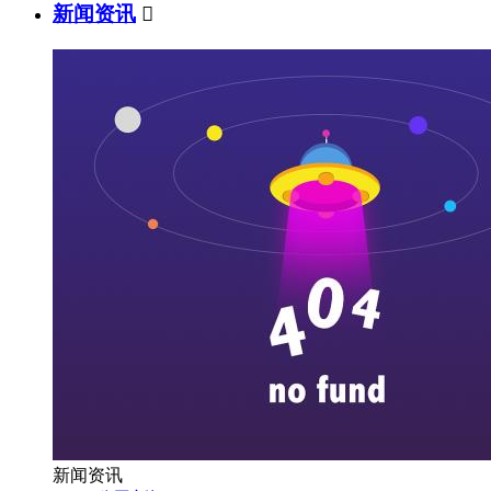
新闻资讯

新闻资讯