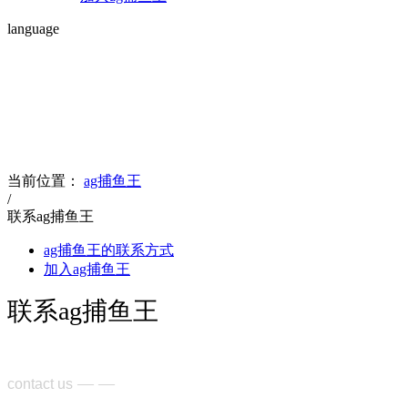
language
contact us
联系ag捕鱼王
当前位置：
ag捕鱼王
/
联系ag捕鱼王
ag捕鱼王的联系方式
加入ag捕鱼王
联系ag捕鱼王
— —
contact us