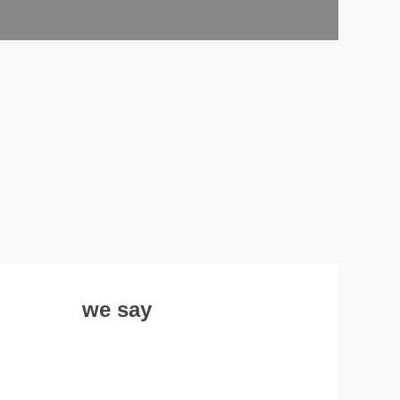
we say