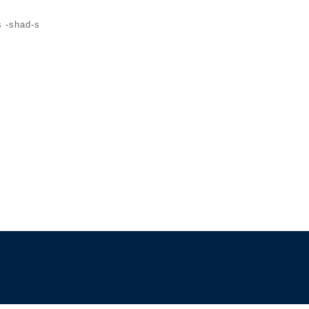
 -shad-s