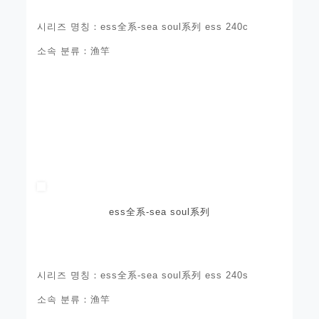
시리즈 명칭：ess全系-sea soul系列 ess 240c
소속 분류：渔竿
ess全系-sea soul系列
시리즈 명칭：ess全系-sea soul系列 ess 240s
소속 분류：渔竿