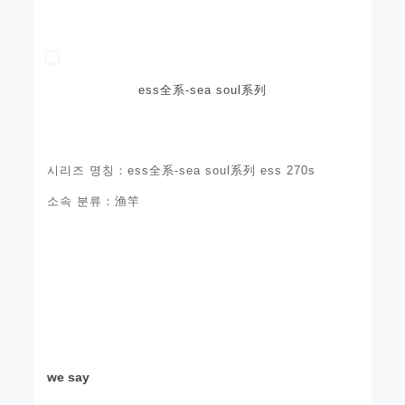
ess全系-sea soul系列
시리즈 명칭：ess全系-sea soul系列 ess 270s
소속 분류：渔竿
we say