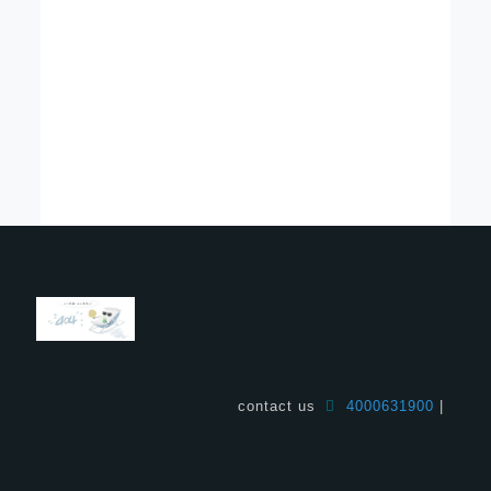
contact us
4000631900
|