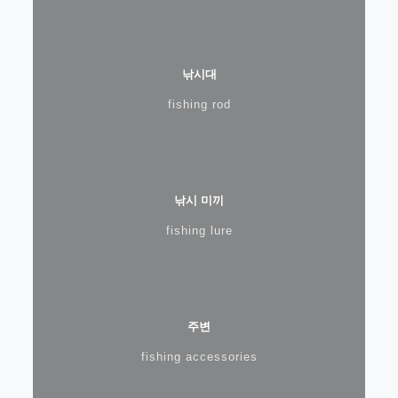
낚시대
fishing rod
낚시 미끼
fishing lure
주변
fishing accessories