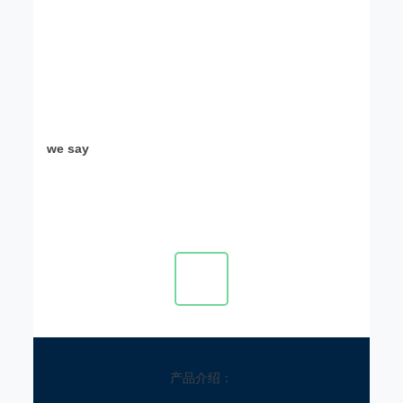
we say
产品介绍：