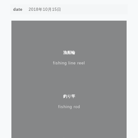
date
2018年10月15日
漁船輪
fishing line reel
釣り竿
fishing rod