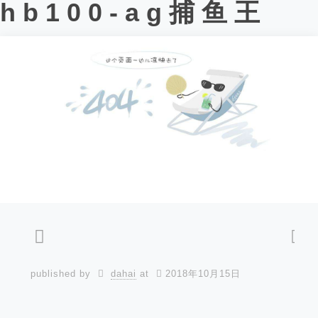
hb100-ag捕鱼王
published by
dahai
at
2018年10月15日