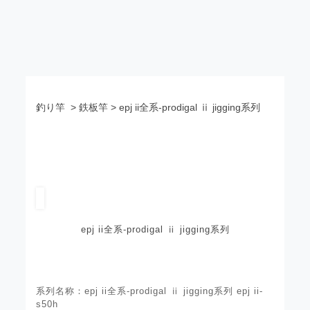
釣り竿
> 鉄板竿 > epj ii全系-prodigal ⅱ jigging系列
epj ii全系-prodigal ⅱ jigging系列
系列名称：epj ii全系-prodigal ⅱ jigging系列 epj ii-
s50h