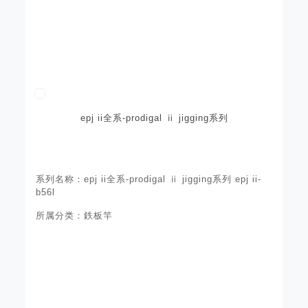
epj ii全系-prodigal ⅱ jigging系列
系列名称：epj ii全系-prodigal ⅱ jigging系列 epj ii-
b56l
所属分类：鉄板竿