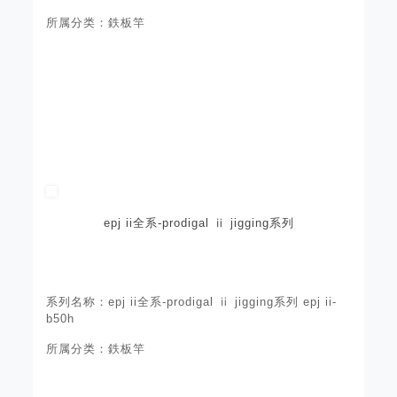
所属分类：鉄板竿
epj ii全系-prodigal ⅱ jigging系列
系列名称：epj ii全系-prodigal ⅱ jigging系列 epj ii-
b50h
所属分类：鉄板竿