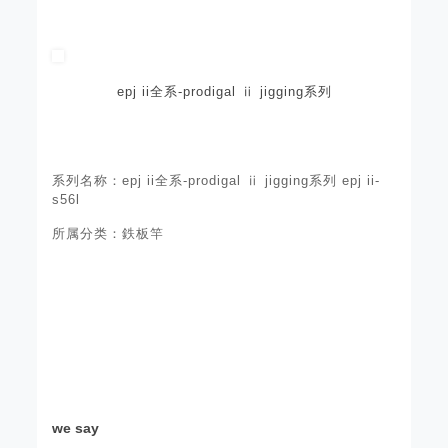
epj ii全系-prodigal ⅱ jigging系列
系列名称：epj ii全系-prodigal ⅱ jigging系列 epj ii-
s56l
所属分类：鉄板竿
we say