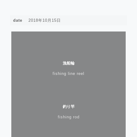
date
2018年10月15日
漁船輪
fishing line reel
釣り竿
fishing rod