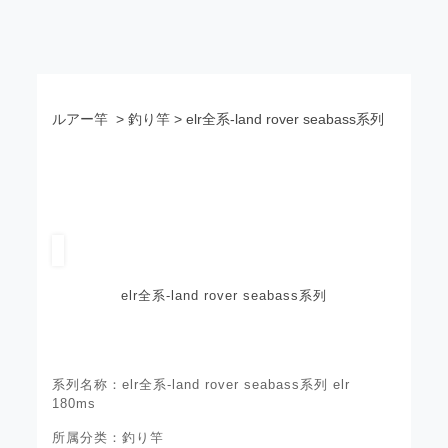
ルアー竿
> 釣り竿 > elr全系-land rover seabass系列
elr全系-land rover seabass系列
系列名称：elr全系-land rover seabass系列 elr
180ms
所属分类：釣り竿