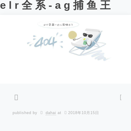
elr全系-ag捕鱼王
published by
dahai
at
2018年10月15日