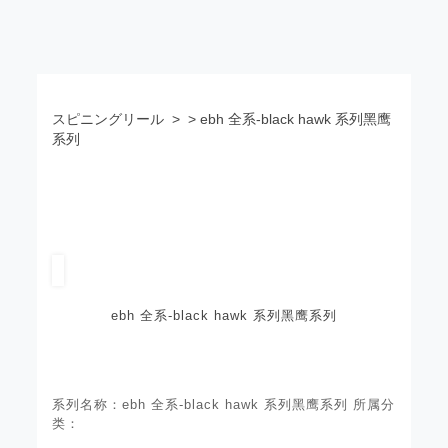
スピニングリール
> > ebh 全系-black hawk 系列黑鹰
系列
ebh 全系-black hawk 系列黑鹰系列
系列名称：ebh 全系-black hawk 系列黑鹰系列 所属分
类：