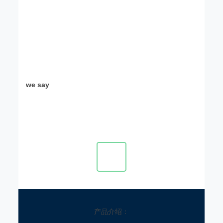
we say
产品介绍：