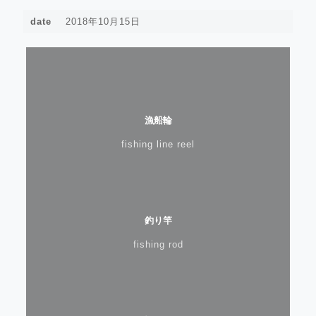
date
2018年10月15日
漁船輪
fishing line reel
釣り竿
fishing rod