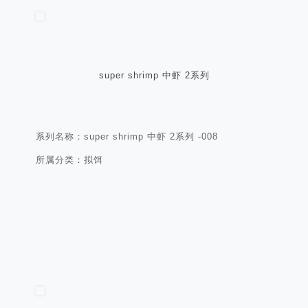
super shrimp 中虾 2系列
系列名称：super shrimp 中虾 2系列 -008
所属分类：拟饵