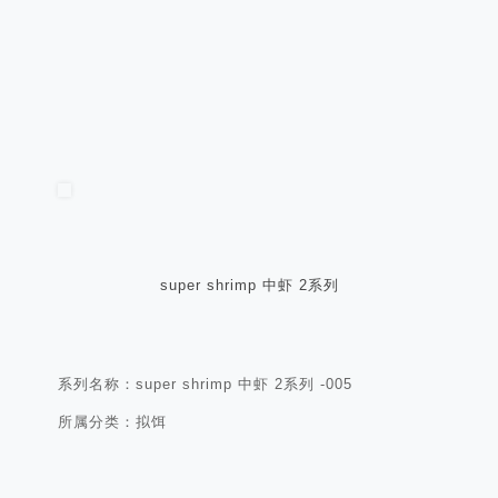
super shrimp 中虾 2系列
系列名称：super shrimp 中虾 2系列 -005
所属分类：拟饵