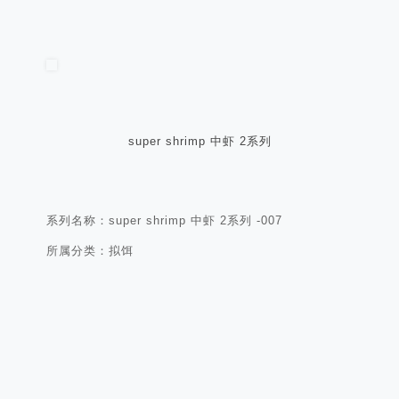
super shrimp 中虾 2系列
系列名称：super shrimp 中虾 2系列 -007
所属分类：拟饵