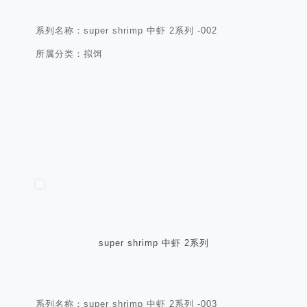
系列名称：super shrimp 中虾 2系列 -002
所属分类：拟饵
super shrimp 中虾 2系列
系列名称：super shrimp 中虾 2系列 -003