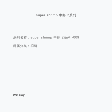
super shrimp 中虾 2系列
系列名称：super shrimp 中虾 2系列 -009
所属分类：拟饵
we say