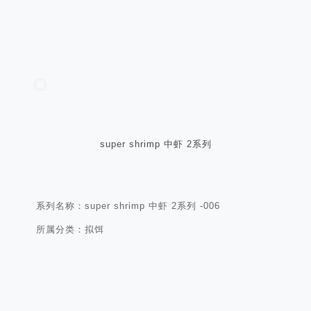
super shrimp 中虾 2系列
系列名称：super shrimp 中虾 2系列 -006
所属分类：拟饵