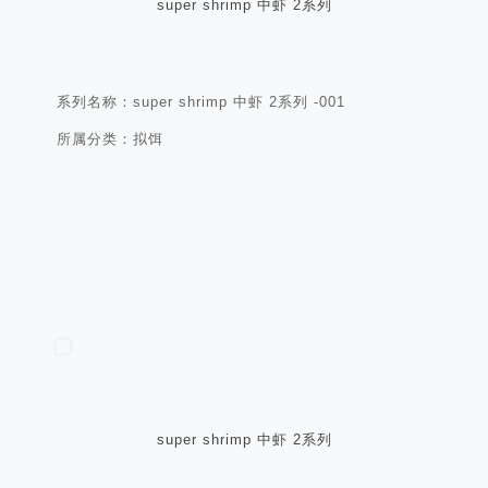
super shrimp 中虾 2系列
系列名称：super shrimp 中虾 2系列 -001
所属分类：拟饵
super shrimp 中虾 2系列