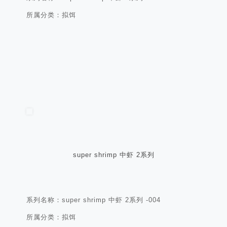
所属分类：拟饵
super shrimp 中虾 2系列
系列名称：super shrimp 中虾 2系列 -004
所属分类：拟饵